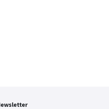
ewsletter