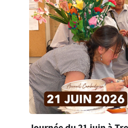
Journée du 21 juin à Tr