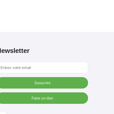
ewsletter
Souscrire
Faire un don