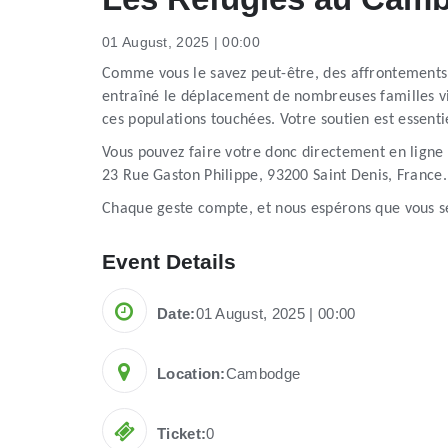
01 August, 2025 | 00:00
Comme vous le savez peut-être, des affrontement
entraîné le déplacement de nombreuses familles viv
ces populations touchées. Votre soutien est essenti
Vous pouvez faire votre donc directement en ligne 
23 Rue Gaston Philippe, 93200 Saint Denis, France.
Chaque geste compte, et nous espérons que vous se
Event Details
Date:
01 August, 2025 | 00:00
Location:
Cambodge
Ticket:
0