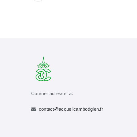
Courrier adresser à:
contact@accueilcambodgien.fr